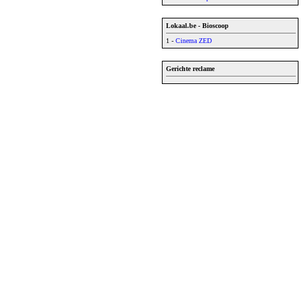
Lokaal.be - Bioscoop
1 -
Cinema ZED
Gerichte reclame